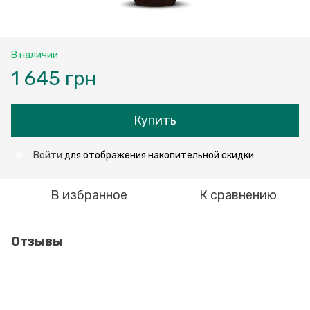
В наличии
1 645 грн
Купить
Войти
для отображения накопительной скидки
%
В избранное
К сравнению
Отзывы