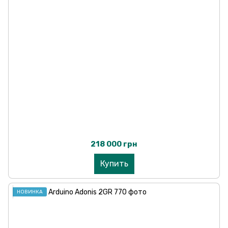
218 000 грн
Купить
НОВИНКА