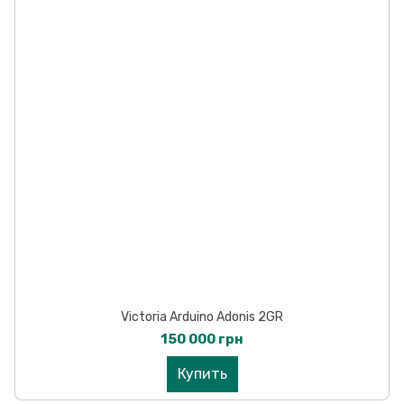
Victoria Arduino Adonis 2GR
150 000 грн
Купить