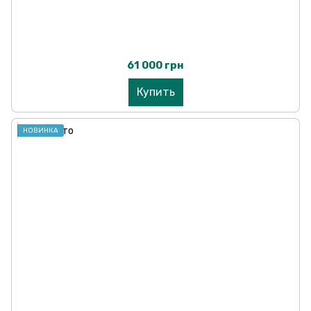
61 000 грн
Купить
НОВИНКА