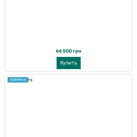
66 500 грн
Купить
НОВИНКА