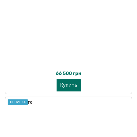
66 500 грн
Купить
НОВИНКА