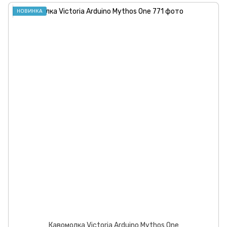
НОВИНКА
Кавомолка Victoria Arduino Mythos One