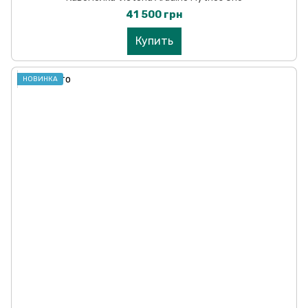
41 500 грн
Купить
НОВИНКА