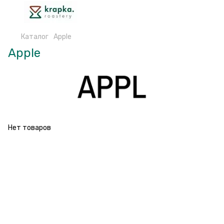
Каталог
Apple
Apple
Нет товаров