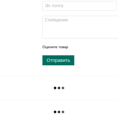
Оцените товар
Отправить