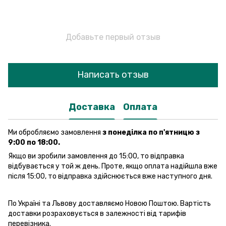
Добавьте первый отзыв
Написать отзыв
Доставка
Оплата
Ми обробляємо замовлення
з понеділка по п'ятницю з
9:00 по 18:00.
Якщо ви зробили замовлення до 15:00, то відправка
відбувається у той ж день. Проте, якщо оплата надійшла вже
після 15:00, то відправка здійснюється вже наступного дня.
По Україні та Львову доставляємо Новою Поштою. Вартість
доставки розраховується в залежності від тарифів
перевізника.