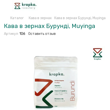
Каталог
Кава в зернах
Кава в зернах Бурунді, Muyinga
Кава в зернах Бурунді, Muyinga
Артикул:
106
Оставить отзыв