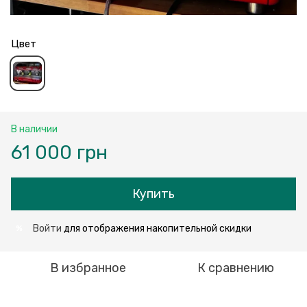
Цвет
В наличии
61 000 грн
Купить
Войти
для отображения накопительной скидки
%
В избранное
К сравнению