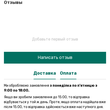
Отзывы
Добавьте первый отзыв
Написать отзыв
Доставка
Оплата
Ми обробляємо замовлення
з понеділка по п'ятницю з
9:00 по 18:00.
Якщо ви зробили замовлення до 15:00, то відправка
відбувається у той ж день. Проте, якщо оплата надійшла вже
після 15:00, то відправка здійснюється вже наступного дня.