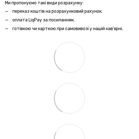
Ми пропонуємо такі види розрахунку:
переказ коштів на розрахунковий рахунок;
оплата LiqPay за посиланням;
готівкою чи карткою при самовивозі у нашій кав'ярні.