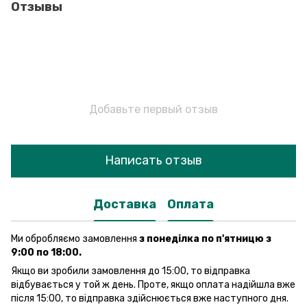
Отзывы
Добавьте первый отзыв
Написать отзыв
Доставка
Оплата
Ми обробляємо замовлення
з понеділка по п'ятницю з
9:00 по 18:00.
Якщо ви зробили замовлення до 15:00, то відправка
відбувається у той ж день. Проте, якщо оплата надійшла вже
після 15:00, то відправка здійснюється вже наступного дня.