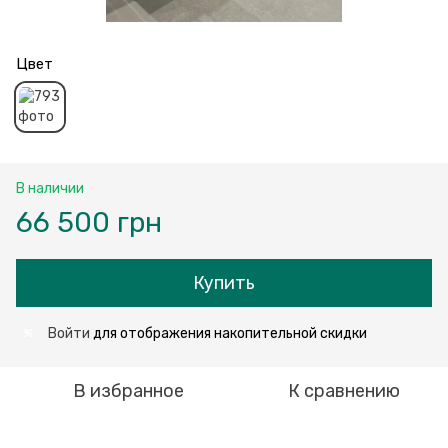
Цвет
В наличии
66 500 грн
Купить
Войти
для отображения накопительной скидки
%
В избранное
К сравнению