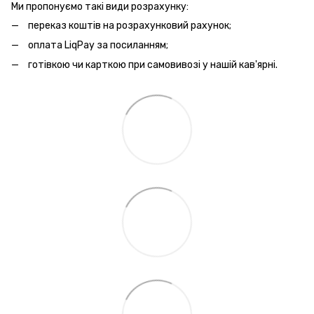
Ми пропонуємо такі види розрахунку:
переказ коштів на розрахунковий рахунок;
оплата LiqPay за посиланням;
готівкою чи карткою при самовивозі у нашій кав'ярні.