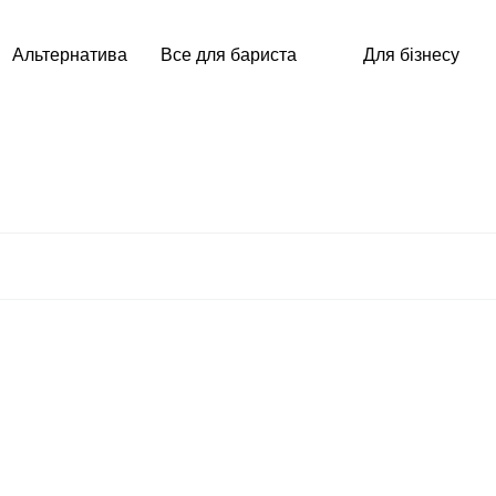
Альтернатива
Все для бариста
Для бізнесу