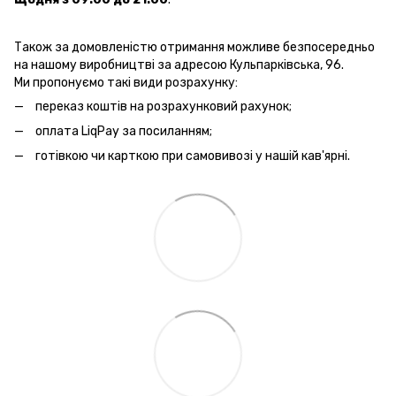
Також за домовленістю отримання можливе безпосередньо
на нашому виробництві за адресою Кульпарківська, 96.
Ми пропонуємо такі види розрахунку:
переказ коштів на розрахунковий рахунок;
оплата LiqPay за посиланням;
готівкою чи карткою при самовивозі у нашій кав'ярні.