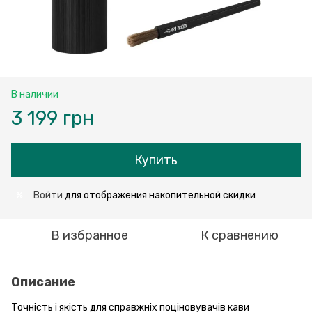
В наличии
3 199 грн
Купить
Войти
для отображения накопительной скидки
%
В избранное
К сравнению
Описание
Точність і якість для справжніх поціновувачів кави