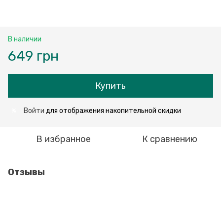
В наличии
649 грн
Купить
Войти
для отображения накопительной скидки
%
В избранное
К сравнению
Отзывы