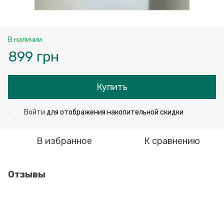
В наличии
899 грн
Купить
Войти
для отображения накопительной скидки
%
В избранное
К сравнению
Отзывы