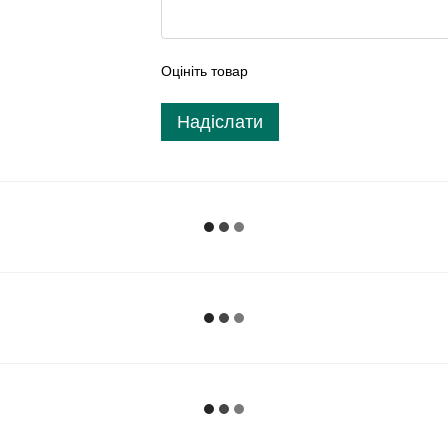
Оцініть товар
Надіслати