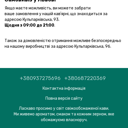
Якщо маєте можливість, ви можете забрати
ваше замовлення у нашій кавʼярні, що знаходиться за
адресою Кульпарківська, 93.
Щодня з 09:00 до 21:00
.
Також за домовленістю отримання можливе безпосередньо
на нашому виробництві за адресою Кульпарківська, 96.
+380937275696
+380687220369
Контактна інформація
Повна версія сайту
Ласкаво просимо у світ свіжообсмаженої кави.
Ми живемо ароматом, смаком та кожним зерном, яке
обсмажуємо власноруч.