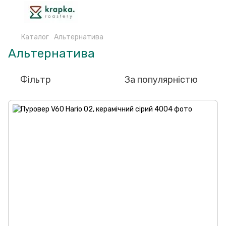
Каталог
Альтернатива
Альтернатива
Фільтр
За популярністю