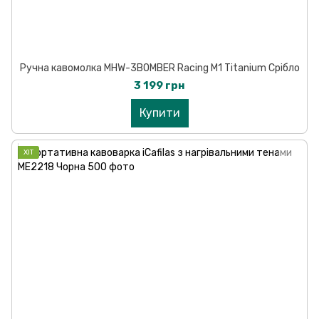
Ручна кавомолка MHW-3BOMBER Racing M1 Titanium Срібло
3 199 грн
Купити
ХІТ