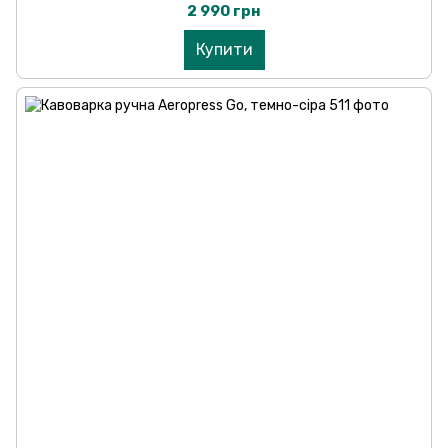
2 990 грн
Купити