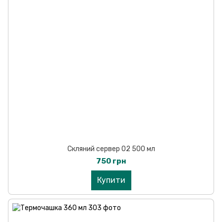
Скляний сервер 02 500 мл
750 грн
Купити