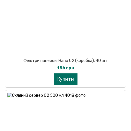
Фільтри паперові Hario 02 (коробка), 40 шт
156 грн
Купити