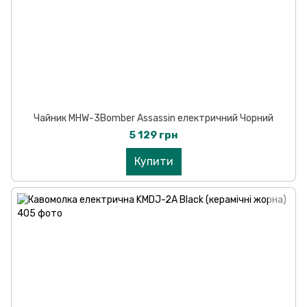
Чайник MHW-3Bomber Assassin електричний Чорний
5 129 грн
Купити