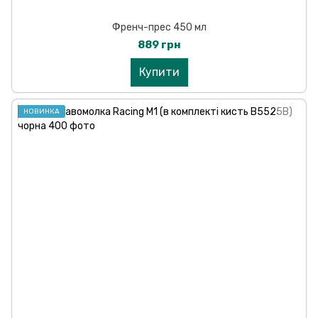
Френч-прес 450 мл
889 грн
Купити
НОВИНКА