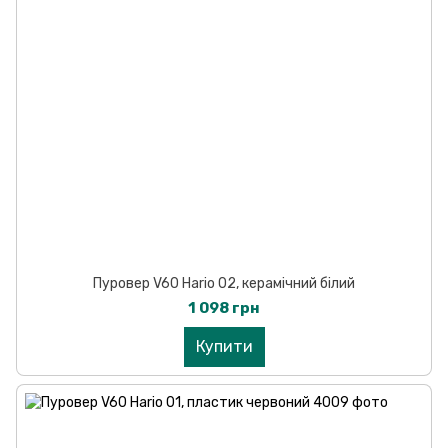
Пуровер V60 Hario 02, керамічний білий
1 098 грн
Купити