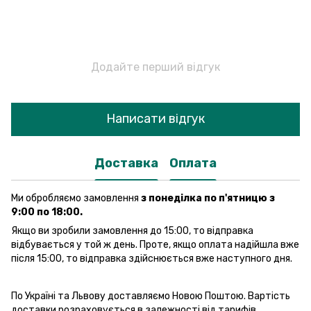
Додайте перший відгук
Написати відгук
Доставка
Оплата
Ми обробляємо замовлення
з понеділка по п'ятницю з
9:00 по 18:00.
Якщо ви зробили замовлення до 15:00, то відправка
відбувається у той ж день. Проте, якщо оплата надійшла вже
після 15:00, то відправка здійснюється вже наступного дня.
По Україні та Львову доставляємо Новою Поштою. Вартість
доставки розраховується в залежності від тарифів