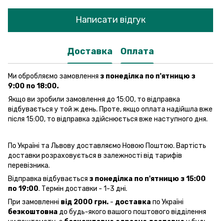
Написати відгук
Доставка
Оплата
Ми обробляємо замовлення
з понеділка по п'ятницю з
9:00 по 18:00.
Якщо ви зробили замовлення до 15:00, то відправка
відбувається у той ж день. Проте, якщо оплата надійшла вже
після 15:00, то відправка здійснюється вже наступного дня.
По Україні та Львову доставляємо Новою Поштою. Вартість
доставки розраховується в залежності від тарифів
перевізника.
Відправка відбувається
з понеділка по п'ятницю з 15:00
по 19:00
. Термін доставки - 1-3 дні.
При замовленні
від 2000 грн.
-
доставка
по Україні
безкоштовна
до будь-якого вашого поштового відділення