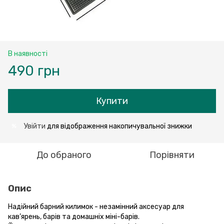
В наявності
490 грн
Купити
Увійти
для відображення накопичувальної знижки
%
До обраного
Порівняти
Опис
Надійний барний килимок - незамінний аксесуар для
кав’ярень, барів та домашніх міні-барів.