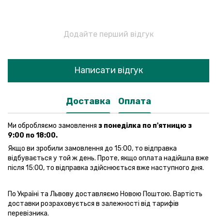
Додайте перший відгук
Написати відгук
Доставка
Оплата
Ми обробляємо замовлення
з понеділка по п'ятницю з
9:00 по 18:00.
Якщо ви зробили замовлення до 15:00, то відправка
відбувається у той ж день. Проте, якщо оплата надійшла вже
після 15:00, то відправка здійснюється вже наступного дня.
По Україні та Львову доставляємо Новою Поштою. Вартість
доставки розраховується в залежності від тарифів
перевізника.