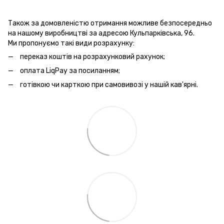
Також за домовленістю отримання можливе безпосередньо
на нашому виробництві за адресою Кульпарківська, 96.
Ми пропонуємо такі види розрахунку:
переказ коштів на розрахунковий рахунок;
оплата LiqPay за посиланням;
готівкою чи карткою при самовивозі у нашій кав'ярні.