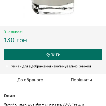
В наявності
130 грн
Купити
Увійти
для відображення накопичувальної знижки
%
До обраного
Порівняти
Опис
Мірний стакан, шот або ж стопка від VD Coffee для