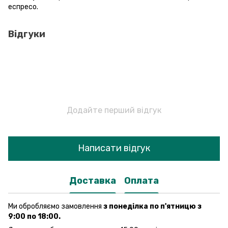
еспресо.
Відгуки
Додайте перший відгук
Написати відгук
Доставка
Оплата
Ми обробляємо замовлення
з понеділка по п'ятницю з
9:00 по 18:00.