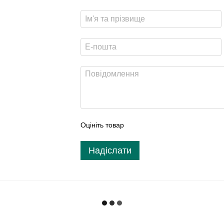
Оцініть товар
Надіслати