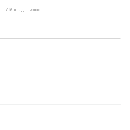
Увійти за допомогою