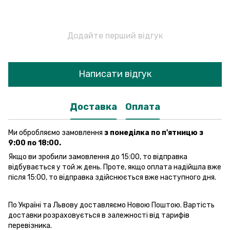
Додайте перший відгук
Написати відгук
Доставка
Оплата
Ми обробляємо замовлення
з понеділка по п'ятницю з
9:00 по 18:00.
Якщо ви зробили замовлення до 15:00, то відправка
відбувається у той ж день. Проте, якщо оплата надійшла вже
після 15:00, то відправка здійснюється вже наступного дня.
По Україні та Львову доставляємо Новою Поштою. Вартість
доставки розраховується в залежності від тарифів
перевізника.