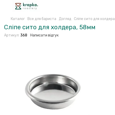
Каталог
Все для бариста
Догляд
Сліпе сито для холдера
Сліпе сито для холдера, 58мм
Артикул:
368
Написати відгук